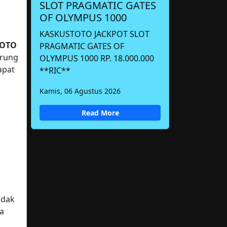
SLOT PRAGMATIC GATES
OF OLYMPUS 1000
KASKUSTOTO JACKPOT SLOT
TOTO
PRAGMATIC GATES OF
urung
OLYMPUS 1000 RP. 18.000.000
apat
**RIC**
Kamis, 06 Agustus 2026
Read More
idak
a