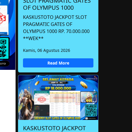
SLOT PRAGMATIC GATES
OF OLYMPUS 1000
KASKUSTOTO JACKPOT SLOT
PRAGMATIC GATES OF
OLYMPUS 1000 RP. 70.000.000
**WEK**
Kamis, 06 Agustus 2026
Read More
KASKUSTOTO JACKPOT