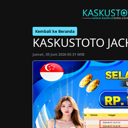
Kembali ke Beranda
KASKUSTOTO JAC
Jumat, 05 Juni 2026 05:31 WIB