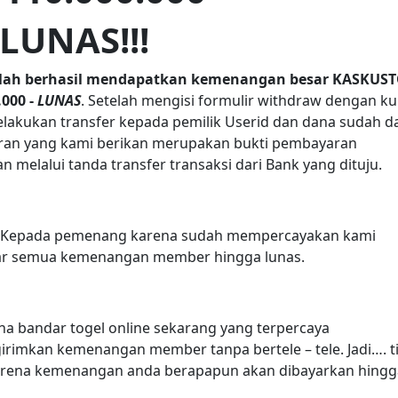
LUNAS!!!
Telah berhasil mendapatkan kemenangan besar KASKUS
000 -
LUNAS
. Setelah mengisi formulir withdraw dengan k
lakukan transfer kepada pemilik Userid dan dana sudah d
aran yang kami berikan merupakan bukti pembayaran
 melalui tanda transfer transaksi dari Bank yang dituju.
Kepada pemenang karena sudah mempercayakan kami
ar semua kemenangan member hingga lunas.
na bandar togel online sekarang yang terpercaya
irimkan kemenangan member tanpa bertele – tele. Jadi…. t
rena kemenangan anda berapapun akan dibayarkan hingg