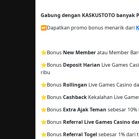
Gabung dengan KASKUSTOTO
banyak
⏩Dapatkan promo bonus menarik dari
⭐️Bonus
New Member
atau Member Baru
⭐️Bonus
Deposit Harian
Live Games Casi
ribu
⭐️Bonus
Rollingan
Live Games Casino da
⭐️Bonus
Cashback
Kekalahan Live Games
⭐️Bonus
Extra Ajak Teman
sebesar 10% 
⭐️Bonus
Referral Live Games Casino da
⭐️Bonus
Referral Togel
sebesar 1% dari 