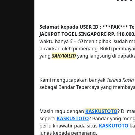
Selamat kepada USER ID : ***PAK*** 
JACKPOT TOGEL SINGAPORE RP. 110.000.
waktu hanya
5 – 10
menit pihak
sudah me
dicairkan oleh pemenang. Bukti pembay
yang
SAH/VALID
yang langsung di dapatkan
Kami mengucapakan banyak
Terima Kasih
sebagai Bandar Tepercaya yang membay
Masih ragu dengan
KASKUSTOTO
? Di ma
seperti
KASKUSTOTO
? Bandar yang meng
perlu khawatir pada situs
KASKUTOTO
ka
lunas kepada pemenang.