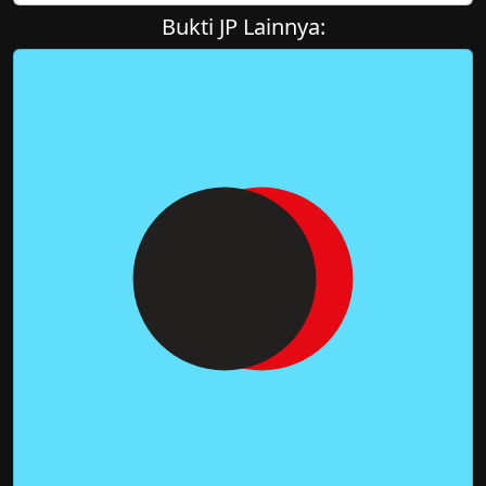
Bukti JP Lainnya: