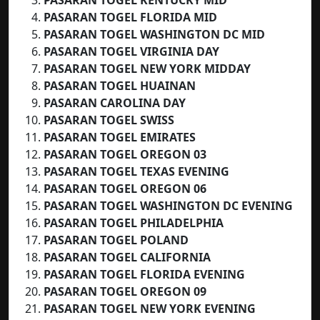
PASARAN TOGEL
FLORIDA MID
PASARAN TOGEL WASHINGTON DC MID
PASARAN TOGEL VIRGINIA DAY
PASARAN TOGEL NEW YORK MIDDAY
PASARAN TOGEL HUAINAN
PASARAN CAROLINA DAY
PASARAN TOGEL SWISS
PASARAN TOGEL EMIRATES
PASARAN TOGEL OREGON 03
PASARAN TOGEL TEXAS EVENING
PASARAN TOGEL OREGON 06
PASARAN TOGEL WASHINGTON DC EVENING
PASARAN TOGEL PHILADELPHIA
PASARAN TOGEL POLAND
PASARAN TOGEL CALIFORNIA
PASARAN TOGEL FLORIDA EVENING
PASARAN TOGEL OREGON 09
PASARAN TOGEL NEW YORK EVENING