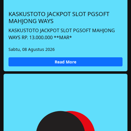
KASKUSTOTO JACKPOT SLOT PGSOFT
MAHJONG WAYS
KASKUSTOTO JACKPOT SLOT PGSOFT MAHJONG
WAYS RP. 13.000.000 **MAR*
Sabtu, 08 Agustus 2026
Read More