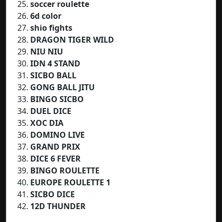
soccer roulette
6d color
shio fights
DRAGON TIGER WILD
NIU NIU
IDN 4 STAND
SICBO BALL
GONG BALL JITU
BINGO SICBO
DUEL DICE
XOC DIA
DOMINO LIVE
GRAND PRIX
DICE 6 FEVER
BINGO ROULETTE
EUROPE ROULETTE 1
SICBO DICE
12D THUNDER