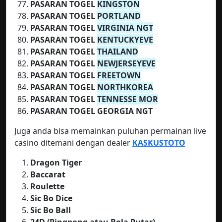
PASARAN TOGEL
KINGSTON
PASARAN TOGEL
PORTLAND
PASARAN TOGEL
VIRGINIA NGT
PASARAN TOGEL
KENTUCKYEVE
PASARAN TOGEL
THAILAND
PASARAN TOGEL
NEWJERSEYEVE
PASARAN TOGEL
FREETOWN
PASARAN TOGEL
NORTHKOREA
PASARAN TOGEL
TENNESSE MOR
PASARAN TOGEL GEORGIA NGT
Juga anda bisa memainkan puluhan permainan live
casino ditemani dengan dealer
KASKUSTOTO
Dragon Tiger
Baccarat
Roulette
Sic Bo Dice
Sic Bo Ball
24D (Pingpong atau Bola Putar)