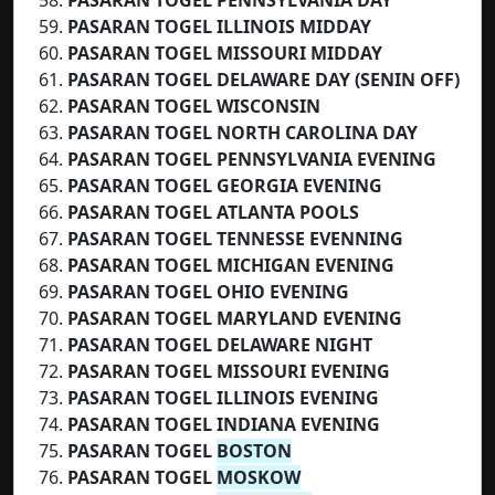
PASARAN TOGEL ILLINOIS MIDDAY
PASARAN TOGEL MISSOURI MIDDAY
PASARAN TOGEL DELAWARE DAY (SENIN OFF)
PASARAN TOGEL WISCONSIN
PASARAN TOGEL NORTH CAROLINA DAY
PASARAN TOGEL PENNSYLVANIA EVENING
PASARAN TOGEL GEORGIA EVENING
PASARAN TOGEL ATLANTA POOLS
PASARAN TOGEL TENNESSE EVENNING
PASARAN TOGEL MICHIGAN EVENING
PASARAN TOGEL OHIO EVENING
PASARAN TOGEL MARYLAND EVENING
PASARAN TOGEL DELAWARE NIGHT
PASARAN TOGEL MISSOURI EVENING
PASARAN TOGEL ILLINOIS EVENING
PASARAN TOGEL INDIANA EVENING
PASARAN TOGEL
BOSTON
PASARAN TOGEL
MOSKOW