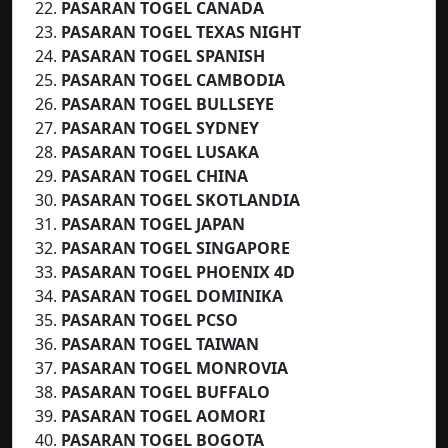
PASARAN TOGEL CANADA
PASARAN TOGEL
TEXAS NIGHT
PASARAN TOGEL
SPANISH
PASARAN TOGEL CAMBODIA
PASARAN TOGEL BULLSEYE
PASARAN TOGEL SYDNEY
PASARAN TOGEL LUSAKA
PASARAN TOGEL CHINA
PASARAN TOGEL SKOTLANDIA
PASARAN TOGEL JAPAN
PASARAN TOGEL SINGAPORE
PASARAN TOGEL PHOENIX 4D
PASARAN TOGEL DOMINIKA
PASARAN TOGEL PCSO
PASARAN TOGEL TAIWAN
PASARAN TOGEL MONROVIA
PASARAN TOGEL BUFFALO
PASARAN TOGEL AOMORI
PASARAN TOGEL BOGOTA