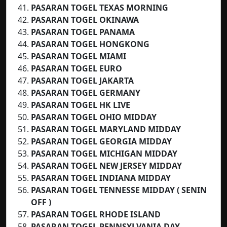
PASARAN TOGEL TEXAS MORNING
PASARAN TOGEL OKINAWA
PASARAN TOGEL PANAMA
PASARAN TOGEL HONGKONG
PASARAN TOGEL MIAMI
PASARAN TOGEL EURO
PASARAN TOGEL
JAKARTA
PASARAN TOGEL GERMANY
PASARAN TOGEL HK LIVE
PASARAN TOGEL OHIO MIDDAY
PASARAN TOGEL MARYLAND MIDDAY
PASARAN TOGEL GEORGIA MIDDAY
PASARAN TOGEL MICHIGAN MIDDAY
PASARAN TOGEL NEW JERSEY MIDDAY
PASARAN TOGEL INDIANA MIDDAY
PASARAN TOGEL TENNESSE MIDDAY ( SENIN
OFF )
PASARAN TOGEL RHODE ISLAND
PASARAN TOGEL PENNSYLVANIA DAY