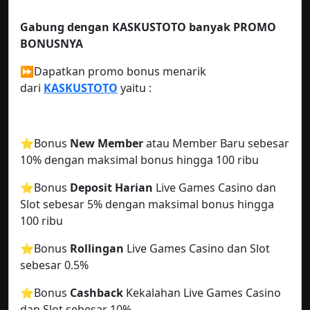
Gabung dengan KASKUSTOTO
banyak PROMO
BONUSNYA
⏩Dapatkan promo bonus menarik
dari
KASKUSTOTO
yaitu :
⭐️Bonus
New Member
atau Member Baru sebesar
10% dengan maksimal bonus hingga 100 ribu
⭐️Bonus
Deposit Harian
Live Games Casino dan
Slot sebesar 5% dengan maksimal bonus hingga
100 ribu
⭐️Bonus
Rollingan
Live Games Casino dan Slot
sebesar 0.5%
⭐️Bonus
Cashback
Kekalahan Live Games Casino
dan Slot sebesar 10%