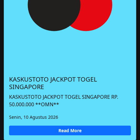
KASKUSTOTO JACKPOT TOGEL
SINGAPORE
KASKUSTOTO JACKPOT TOGEL SINGAPORE RP.
50.000.000 **OMN**
Senin, 10 Agustus 2026
Read More