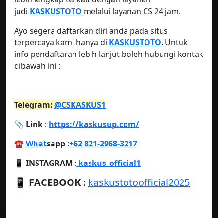
judi
KASKUSTOTO
melalui layanan CS 24 jam.
Ayo segera daftarkan diri anda pada situs
terpercaya kami hanya di
KASKUSTOTO
. Untuk
info pendaftaran lebih lanjut boleh hubungi kontak
dibawah ini :
Telegram:
@CSKASKUS1
📎 Link
:
https://kaskusup.com/
☎️ What
sapp
:
+62 821-2968-3217
📱 INSTAGRAM
:
kaskus_official1
📱
FACEBOOK
:
kaskustotoofficial2025