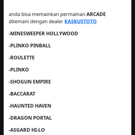
anda bisa memainkan permainan
ARCADE
ditemani dengan dealer
KASKUSTOTO
-MINESWEEPER HOLLYWOOD
-PLINKO PINBALL
-ROULETTE
-PLINKO
-SHOGUN EMPIRE
-BACCARAT
-HAUNTED HAVEN
-DRAGON PORTAL
-ASGARD HI-LO