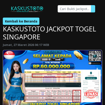
Kembali ke Beranda
KASKUSTOTO JACKPOT TOGEL
SINGAPORE
Jumat, 27 Maret 2026 06:17 WIB