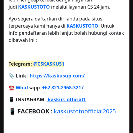
judi
KASKUSTOTO
melalui layanan CS 24 jam.
Ayo segera daftarkan diri anda pada situs
terpercaya kami hanya di
KASKUSTOTO
. Untuk
info pendaftaran lebih lanjut boleh hubungi kontak
dibawah ini :
Telegram:
@CSKASKUS1
📎 Link
:
https://kaskusup.com/
☎️ What
sapp
:
+62 821-2968-3217
📱 INSTAGRAM
:
kaskus_official1
📱
FACEBOOK
:
kaskustotoofficial2025