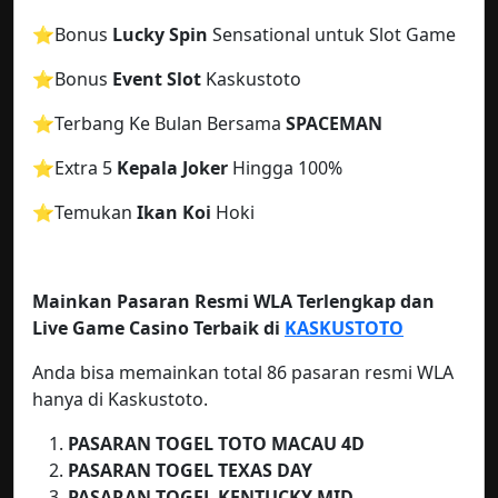
⭐️Bonus
Lucky Spin
Sensational untuk Slot Game
⭐️Bonus
Event Slot
Kaskustoto
⭐️Terbang Ke Bulan Bersama
SPACEMAN
⭐️Extra 5
Kepala Joker
Hingga 100%
⭐️Temukan
Ikan Koi
Hoki
Mainkan Pasaran Resmi WLA Terlengkap dan
Live Game Casino Terbaik di
KASKUSTOTO
Anda bisa memainkan total 86 pasaran resmi WLA
hanya di Kaskustoto.
PASARAN TOGEL TOTO MACAU
4D
PASARAN TOGEL TEXAS DAY
PASARAN TOGEL KENTUCKY MID