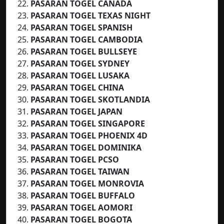
PASARAN TOGEL CANADA
PASARAN TOGEL
TEXAS NIGHT
PASARAN TOGEL
SPANISH
PASARAN TOGEL CAMBODIA
PASARAN TOGEL BULLSEYE
PASARAN TOGEL SYDNEY
PASARAN TOGEL LUSAKA
PASARAN TOGEL CHINA
PASARAN TOGEL SKOTLANDIA
PASARAN TOGEL JAPAN
PASARAN TOGEL SINGAPORE
PASARAN TOGEL PHOENIX 4D
PASARAN TOGEL DOMINIKA
PASARAN TOGEL PCSO
PASARAN TOGEL TAIWAN
PASARAN TOGEL MONROVIA
PASARAN TOGEL BUFFALO
PASARAN TOGEL AOMORI
PASARAN TOGEL BOGOTA