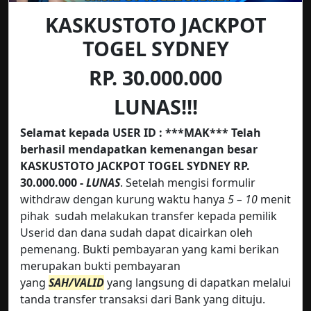
KASKUSTOTO JACKPOT
TOGEL SYDNEY
RP. 30.000.000
LUNAS!!!
Selamat kepada USER ID : ***MAK*** Telah
berhasil mendapatkan kemenangan besar
KASKUSTOTO JACKPOT TOGEL SYDNEY RP.
30.000.000 -
LUNAS
. Setelah mengisi formulir
withdraw dengan kurung waktu hanya
5 – 10
menit
pihak
sudah melakukan transfer kepada pemilik
Userid dan dana sudah dapat dicairkan oleh
pemenang. Bukti pembayaran yang kami berikan
merupakan bukti pembayaran
yang
SAH/VALID
yang langsung di dapatkan melalui
tanda transfer transaksi dari Bank yang dituju.