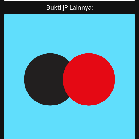
Bukti JP Lainnya: