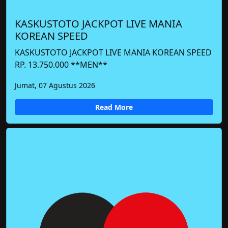
KASKUSTOTO JACKPOT LIVE MANIA
KOREAN SPEED
KASKUSTOTO JACKPOT LIVE MANIA KOREAN SPEED
RP. 13.750.000 **MEN**
Jumat, 07 Agustus 2026
Read More