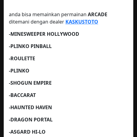
anda bisa memainkan permainan
ARCADE
ditemani dengan dealer
KASKUSTOTO
-MINESWEEPER HOLLYWOOD
-PLINKO PINBALL
-ROULETTE
-PLINKO
-SHOGUN EMPIRE
-BACCARAT
-HAUNTED HAVEN
-DRAGON PORTAL
-ASGARD HI-LO