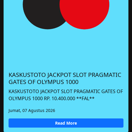
KASKUSTOTO JACKPOT SLOT PRAGMATIC
GATES OF OLYMPUS 1000
KASKUSTOTO JACKPOT SLOT PRAGMATIC GATES OF
OLYMPUS 1000 RP. 10.400.000 **FAL**
Jumat, 07 Agustus 2026
Read More