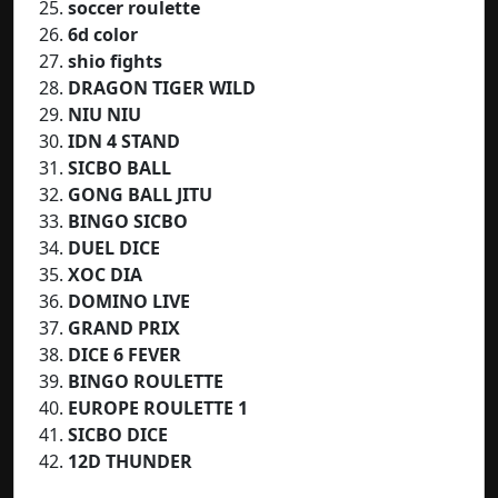
soccer roulette
6d color
shio fights
DRAGON TIGER WILD
NIU NIU
IDN 4 STAND
SICBO BALL
GONG BALL JITU
BINGO SICBO
DUEL DICE
XOC DIA
DOMINO LIVE
GRAND PRIX
DICE 6 FEVER
BINGO ROULETTE
EUROPE ROULETTE 1
SICBO DICE
12D THUNDER