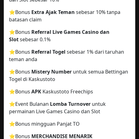
⭐️Bonus
Extra Ajak Teman
sebesar 10% tanpa
batasan claim
⭐️Bonus
Referral Live Games Casino dan
Slot
sebesar 0.1%
⭐️Bonus
Referral Togel
sebesar 1% dari taruhan
teman anda
⭐️Bonus
Mistery Number
untuk semua Bettingan
Togel di Kaskustoto
⭐️Bonus
APK
Kaskustoto Freechips
⭐️Event Bulanan
Lomba Turnover
untuk
permainan Live Games Casino dan Slot
⭐️Bonus mingguan Panjat TO
⭐️
Bonus
MERCHANDISE MENARIK