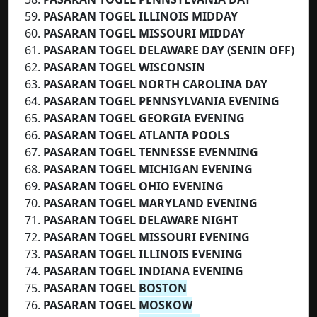
PASARAN TOGEL ILLINOIS MIDDAY
PASARAN TOGEL MISSOURI MIDDAY
PASARAN TOGEL DELAWARE DAY (SENIN OFF)
PASARAN TOGEL WISCONSIN
PASARAN TOGEL NORTH CAROLINA DAY
PASARAN TOGEL PENNSYLVANIA EVENING
PASARAN TOGEL GEORGIA EVENING
PASARAN TOGEL ATLANTA POOLS
PASARAN TOGEL TENNESSE EVENNING
PASARAN TOGEL MICHIGAN EVENING
PASARAN TOGEL OHIO EVENING
PASARAN TOGEL MARYLAND EVENING
PASARAN TOGEL DELAWARE NIGHT
PASARAN TOGEL MISSOURI EVENING
PASARAN TOGEL ILLINOIS EVENING
PASARAN TOGEL INDIANA EVENING
PASARAN TOGEL
BOSTON
PASARAN TOGEL
MOSKOW