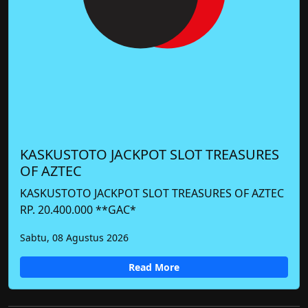
KASKUSTOTO JACKPOT SLOT TREASURES
OF AZTEC
KASKUSTOTO JACKPOT SLOT TREASURES OF AZTEC
RP. 20.400.000 **GAC*
Sabtu, 08 Agustus 2026
Read More