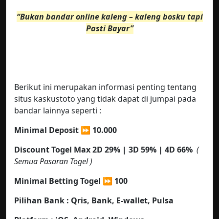
“Bukan bandar online kaleng – kaleng bosku tapi
Pasti Bayar”
Berikut ini merupakan informasi penting tentang
situs kaskustoto yang tidak dapat di jumpai pada
bandar lainnya seperti :
Minimal Deposit ⏩ 10.000
Discount Togel Max 2D 29% | 3D 59% | 4D 66%
(
Semua Pasaran Togel )
Minimal Betting Togel
⏩ 100
Pilihan Bank : Qris,
Bank, E-wallet, Pulsa