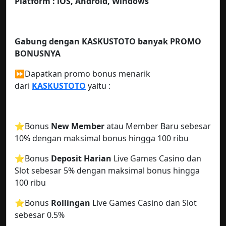
Platform :
iOS, Android, Windows
Gabung dengan KASKUSTOTO
banyak PROMO
BONUSNYA
⏩Dapatkan promo bonus menarik
dari
KASKUSTOTO
yaitu :
⭐️Bonus
New Member
atau Member Baru sebesar
10% dengan maksimal bonus hingga 100 ribu
⭐️Bonus
Deposit Harian
Live Games Casino dan
Slot sebesar 5% dengan maksimal bonus hingga
100 ribu
⭐️Bonus
Rollingan
Live Games Casino dan Slot
sebesar 0.5%