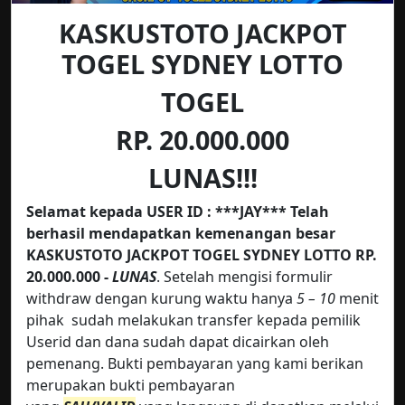
KASKUSTOTO JACKPOT
TOGEL SYDNEY LOTTO
TOGEL
RP. 20.000.000
LUNAS!!!
Selamat kepada USER ID : ***JAY*** Telah
berhasil mendapatkan kemenangan besar
KASKUSTOTO JACKPOT TOGEL SYDNEY LOTTO RP.
20.000.000 -
LUNAS
. Setelah mengisi formulir
withdraw dengan kurung waktu hanya
5 – 10
menit
pihak
sudah melakukan transfer kepada pemilik
Userid dan dana sudah dapat dicairkan oleh
pemenang. Bukti pembayaran yang kami berikan
merupakan bukti pembayaran