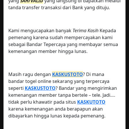
yang
SAH/VALID
yang langsung di dapatkan melalui
tanda transfer transaksi dari Bank yang dituju.
Kami mengucapakan banyak
Terima Kasih
Kepada
pemenang karena sudah mempercayakan kami
sebagai Bandar Tepercaya yang membayar semua
kemenangan member hingga lunas.
Masih ragu dengan
KASKUSTOTO
? Di mana
bandar togel online sekarang yang terpercaya
seperti
KASKUSTOTO
? Bandar yang mengirimkan
kemenangan member tanpa bertele – tele. Jadi….
tidak perlu khawatir pada situs
KASKUTOTO
karena kemenangan anda berapapun akan
dibayarkan hingga lunas kepada pemenang.