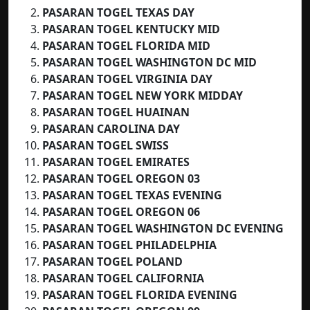
PASARAN TOGEL TEXAS DAY
PASARAN TOGEL KENTUCKY MID
PASARAN TOGEL
FLORIDA MID
PASARAN TOGEL WASHINGTON DC MID
PASARAN TOGEL VIRGINIA DAY
PASARAN TOGEL NEW YORK MIDDAY
PASARAN TOGEL HUAINAN
PASARAN CAROLINA DAY
PASARAN TOGEL SWISS
PASARAN TOGEL EMIRATES
PASARAN TOGEL OREGON 03
PASARAN TOGEL TEXAS EVENING
PASARAN TOGEL OREGON 06
PASARAN TOGEL WASHINGTON DC EVENING
PASARAN TOGEL PHILADELPHIA
PASARAN TOGEL POLAND
PASARAN TOGEL CALIFORNIA
PASARAN TOGEL FLORIDA EVENING