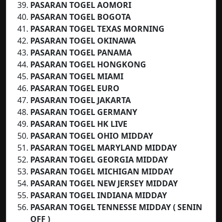
PASARAN TOGEL AOMORI
PASARAN TOGEL BOGOTA
PASARAN TOGEL TEXAS MORNING
PASARAN TOGEL OKINAWA
PASARAN TOGEL PANAMA
PASARAN TOGEL HONGKONG
PASARAN TOGEL MIAMI
PASARAN TOGEL EURO
PASARAN TOGEL
JAKARTA
PASARAN TOGEL GERMANY
PASARAN TOGEL HK LIVE
PASARAN TOGEL OHIO MIDDAY
PASARAN TOGEL MARYLAND MIDDAY
PASARAN TOGEL GEORGIA MIDDAY
PASARAN TOGEL MICHIGAN MIDDAY
PASARAN TOGEL NEW JERSEY MIDDAY
PASARAN TOGEL INDIANA MIDDAY
PASARAN TOGEL TENNESSE MIDDAY ( SENIN
OFF )