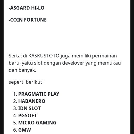
-ASGARD HI-LO
-COIN FORTUNE
Serta, di KASKUSTOTO juga memiliki permainan
baru, yaitu slot dengan develover yang memukau
dan banyak.
seperti berikut :
PRAGMATIC PLAY
HABANERO
IDN SLOT
PGSOFT
MICRO GAMING
GMW