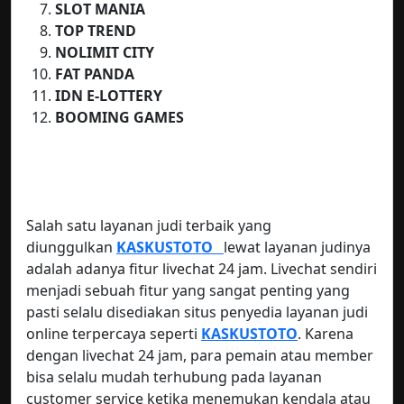
SLOT MANIA
TOP TREND
NOLIMIT CITY
FAT PANDA
IDN E-LOTTERY
BOOMING GAMES
Salah satu layanan judi terbaik yang
diunggulkan
KASKUSTOTO
lewat layanan judinya
adalah adanya fitur livechat 24 jam. Livechat sendiri
menjadi sebuah fitur yang sangat penting yang
pasti selalu disediakan situs penyedia layanan judi
online terpercaya seperti
KASKUSTOTO
. Karena
dengan livechat 24 jam, para pemain atau member
bisa selalu mudah terhubung pada layanan
customer service ketika menemukan kendala atau