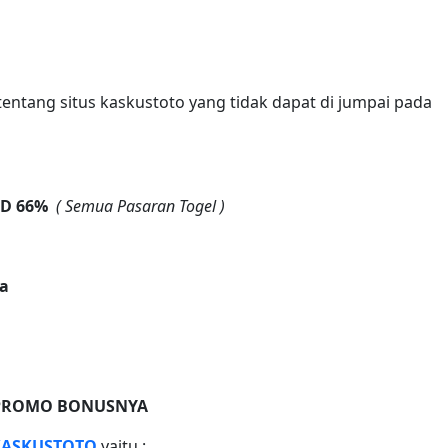
tentang situs kaskustoto yang tidak dapat di jumpai pada
 4D 66%
( Semua Pasaran Togel )
sa
 PROMO BONUSNYA
KASKUSTOTO
yaitu :