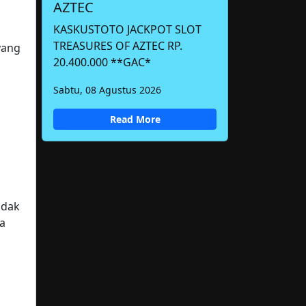
AZTEC
KASKUSTOTO JACKPOT SLOT
TREASURES OF AZTEC RP.
yang
20.400.000 **GAC*
Sabtu, 08 Agustus 2026
Read More
idak
a