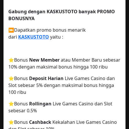
Gabung dengan KASKUSTOTO
banyak PROMO
BONUSNYA
⏩Dapatkan promo bonus menarik
dari
KASKUSTOTO
yaitu :
⭐️Bonus
New Member
atau Member Baru sebesar
10% dengan maksimal bonus hingga 100 ribu
⭐️Bonus
Deposit Harian
Live Games Casino dan
Slot sebesar 5% dengan maksimal bonus hingga
100 ribu
⭐️Bonus
Rollingan
Live Games Casino dan Slot
sebesar 0.5%
⭐️Bonus
Cashback
Kekalahan Live Games Casino
dan Slot sebesar 10%