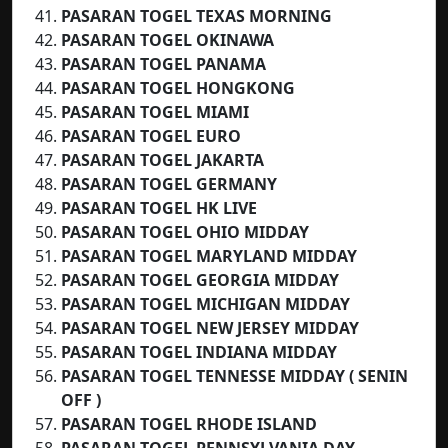
PASARAN TOGEL TEXAS MORNING
PASARAN TOGEL OKINAWA
PASARAN TOGEL PANAMA
PASARAN TOGEL HONGKONG
PASARAN TOGEL MIAMI
PASARAN TOGEL EURO
PASARAN TOGEL
JAKARTA
PASARAN TOGEL GERMANY
PASARAN TOGEL HK LIVE
PASARAN TOGEL OHIO MIDDAY
PASARAN TOGEL MARYLAND MIDDAY
PASARAN TOGEL GEORGIA MIDDAY
PASARAN TOGEL MICHIGAN MIDDAY
PASARAN TOGEL NEW JERSEY MIDDAY
PASARAN TOGEL INDIANA MIDDAY
PASARAN TOGEL TENNESSE MIDDAY ( SENIN
OFF )
PASARAN TOGEL RHODE ISLAND
PASARAN TOGEL PENNSYLVANIA DAY