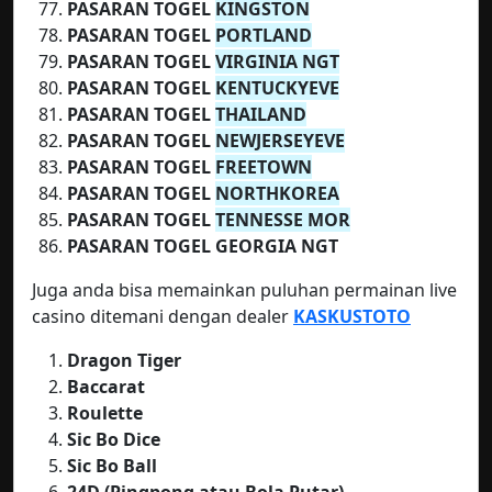
PASARAN TOGEL
KINGSTON
PASARAN TOGEL
PORTLAND
PASARAN TOGEL
VIRGINIA NGT
PASARAN TOGEL
KENTUCKYEVE
PASARAN TOGEL
THAILAND
PASARAN TOGEL
NEWJERSEYEVE
PASARAN TOGEL
FREETOWN
PASARAN TOGEL
NORTHKOREA
PASARAN TOGEL
TENNESSE MOR
PASARAN TOGEL GEORGIA NGT
Juga anda bisa memainkan puluhan permainan live
casino ditemani dengan dealer
KASKUSTOTO
Dragon Tiger
Baccarat
Roulette
Sic Bo Dice
Sic Bo Ball
24D (Pingpong atau Bola Putar)