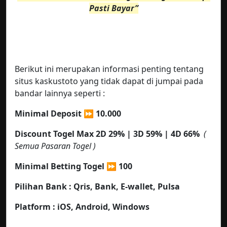
Pasti Bayar”
Berikut ini merupakan informasi penting tentang
situs kaskustoto yang tidak dapat di jumpai pada
bandar lainnya seperti :
Minimal Deposit ⏩ 10.000
Discount Togel Max 2D 29% | 3D 59% | 4D 66%
(
Semua Pasaran Togel )
Minimal Betting Togel
⏩ 100
Pilihan Bank : Qris,
Bank, E-wallet, Pulsa
Platform :
iOS, Android, Windows