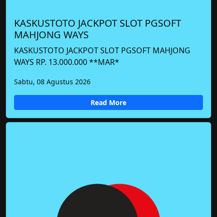
KASKUSTOTO JACKPOT SLOT PGSOFT
MAHJONG WAYS
KASKUSTOTO JACKPOT SLOT PGSOFT MAHJONG
WAYS RP. 13.000.000 **MAR*
Sabtu, 08 Agustus 2026
Read More