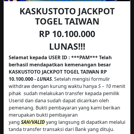
KASKUSTOTO JACKPOT
TOGEL TAIWAN
RP 10.100.000
LUNAS!!!
Selamat kepada USER ID : ***PAM*** Telah
berhasil mendapatkan kemenangan besar
KASKUSTOTO JACKPOT TOGEL TAIWAN RP
10.100.000 -
LUNAS
. Setelah mengisi formulir
withdraw dengan kurung waktu hanya
5 – 10
menit
pihak
sudah melakukan transfer kepada pemilik
Userid dan dana sudah dapat dicairkan oleh
pemenang. Bukti pembayaran yang kami berikan
merupakan bukti pembayaran
yang
SAH/VALID
yang langsung di dapatkan melalui
tanda transfer transaksi dari Bank yang dituju.