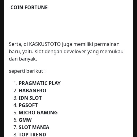
-COIN FORTUNE
Serta, di KASKUSTOTO juga memiliki permainan
baru, yaitu slot dengan develover yang memukau
dan banyak.
seperti berikut :
PRAGMATIC PLAY
HABANERO
IDN SLOT
PGSOFT
MICRO GAMING
GMW
SLOT MANIA
TOP TREND