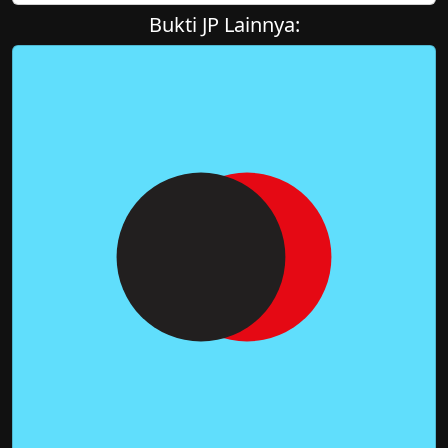
Bukti JP Lainnya: