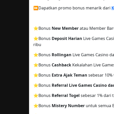
⏩Dapatkan promo bonus menarik dari
⭐️Bonus
New Member
atau Member Baru
⭐️Bonus
Deposit Harian
Live Games Casi
ribu
⭐️Bonus
Rollingan
Live Games Casino da
⭐️Bonus
Cashback
Kekalahan Live Games
⭐️Bonus
Extra Ajak Teman
sebesar 10% 
⭐️Bonus
Referral Live Games Casino da
⭐️Bonus
Referral Togel
sebesar 1% dari 
⭐️Bonus
Mistery Number
untuk semua Be