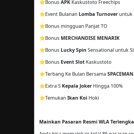
⭐️Bonus
APK
Kaskustoto Freechips
⭐️Event Bulanan
Lomba Turnover
untuk 
⭐️Bonus mingguan Panjat TO
⭐️
Bonus
MERCHANDISE MENARIK
⭐️Bonus
Lucky Spin
Sensational untuk S
⭐️Bonus
Event Slot
Kaskustoto
⭐️Terbang Ke Bulan Bersama
SPACEMAN
⭐️Extra 5
Kepala Joker
Hingga 100%
⭐️Temukan
Ikan Koi
Hoki
Mainkan Pasaran Resmi WLA Terlengkap
Anda bisa memainkan total 86 pasaran re