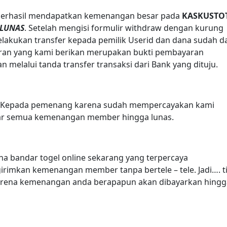
berhasil mendapatkan kemenangan besar pada
KASKUSTO
LUNAS
. Setelah mengisi formulir withdraw dengan kurung
lakukan transfer kepada pemilik Userid dan dana sudah d
aran yang kami berikan merupakan bukti pembayaran
 melalui tanda transfer transaksi dari Bank yang dituju.
Kepada pemenang karena sudah mempercayakan kami
ar semua kemenangan member hingga lunas.
na bandar togel online sekarang yang terpercaya
irimkan kemenangan member tanpa bertele – tele. Jadi…. t
rena kemenangan anda berapapun akan dibayarkan hingg