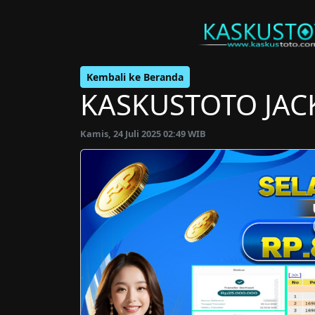
Kembali ke Beranda
KASKUSTOTO JAC
Kamis, 24 Juli 2025 02:49 WIB