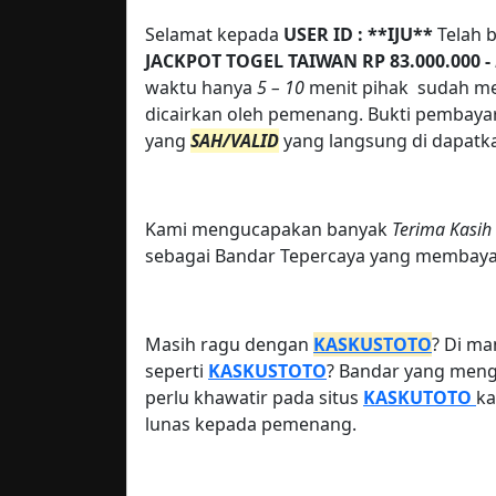
Selamat kepada
USER ID : **IJU**
Telah 
JACKPOT TOGEL TAIWAN RP 83.000.000 -
waktu hanya
5 – 10
menit pihak
sudah me
dicairkan oleh pemenang. Bukti pembay
yang
SAH/VALID
yang langsung di dapatkan
Kami mengucapakan banyak
Terima Kasih
sebagai Bandar Tepercaya yang membay
Masih ragu dengan
KASKUSTOTO
? Di ma
seperti
KASKUSTOTO
? Bandar yang meng
perlu khawatir pada situs
KASKUTOTO
ka
lunas kepada pemenang.