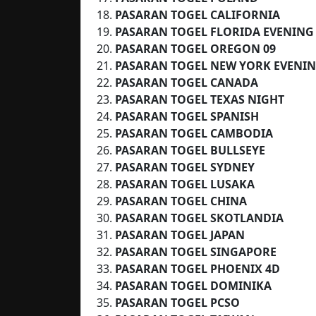
PASARAN TOGEL CALIFORNIA
PASARAN TOGEL FLORIDA EVENING
PASARAN TOGEL OREGON 09
PASARAN TOGEL NEW YORK EVENI
PASARAN TOGEL CANADA
PASARAN TOGEL
TEXAS NIGHT
PASARAN TOGEL
SPANISH
PASARAN TOGEL CAMBODIA
PASARAN TOGEL BULLSEYE
PASARAN TOGEL SYDNEY
PASARAN TOGEL LUSAKA
PASARAN TOGEL CHINA
PASARAN TOGEL SKOTLANDIA
PASARAN TOGEL JAPAN
PASARAN TOGEL SINGAPORE
PASARAN TOGEL PHOENIX 4D
PASARAN TOGEL DOMINIKA
PASARAN TOGEL PCSO