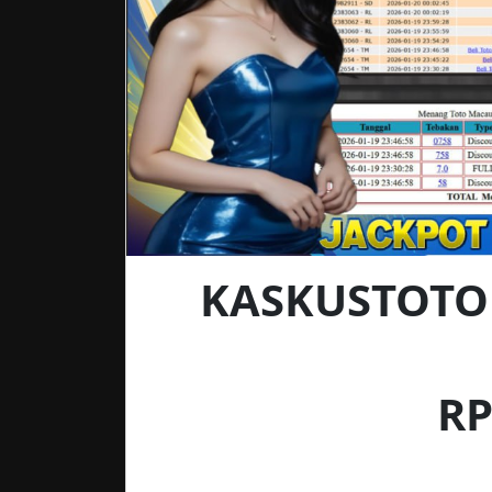
KASKUSTOTO 
RP