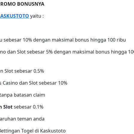
 PROMO BONUSNYA
KASKUSTOTO
yaitu :
 sebesar 10% dengan maksimal bonus hingga 100 ribu
no dan Slot sebesar 5% dengan maksimal bonus hingga 10
n Slot sebesar 0.5%
 Casino dan Slot sebesar 10%
tanpa batasan claim
n Slot
sebesar 0.1%
taruhan teman anda
ttingan Togel di Kaskustoto