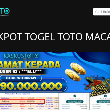
KPOT TOGEL TOTO MAC