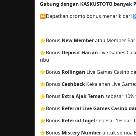
Gabung dengan KASKUSTOTO
banyak
⏩Dapatkan promo bonus menarik dari
⭐️Bonus
New Member
atau Member Baru
⭐️Bonus
Deposit Harian
Live Games Casi
ribu
⭐️Bonus
Rollingan
Live Games Casino da
⭐️Bonus
Cashback
Kekalahan Live Games
⭐️Bonus
Extra Ajak Teman
sebesar 10% 
⭐️Bonus
Referral Live Games Casino da
⭐️Bonus
Referral Togel
sebesar 1% dari 
⭐️Bonus
Mistery Number
untuk semua Be