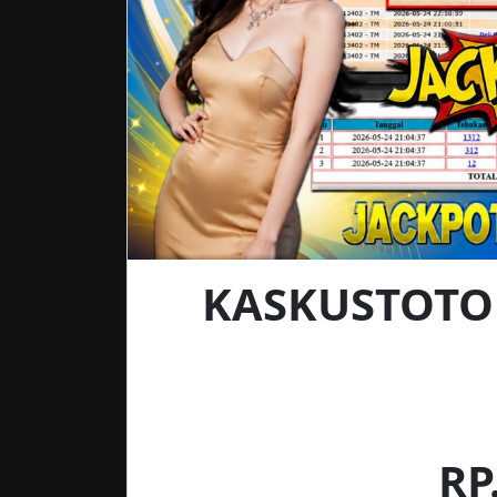
KASKUSTOTO 
RP