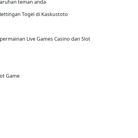
taruhan teman anda
ttingan Togel di Kaskustoto
permainan Live Games Casino dan Slot
lot Game