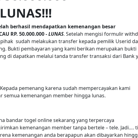
LUNAS!!!
Telah berhasil mendapatkan kemenangan besar
U RP. 50.000.000 -
LUNAS
. Setelah mengisi formulir with
 pihak
sudah melakukan transfer kepada pemilik Userid d
ng. Bukti pembayaran yang kami berikan merupakan bukti
g di dapatkan melalui tanda transfer transaksi dari Bank 
Kepada pemenang karena sudah mempercayakan kami
ar semua kemenangan member hingga lunas.
na bandar togel online sekarang yang terpercaya
irimkan kemenangan member tanpa bertele – tele. Jadi…. t
rena kemenangan anda berapapun akan dibayarkan hingg