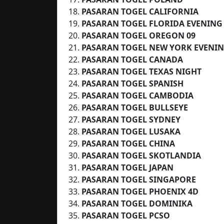
PASARAN TOGEL CALIFORNIA
PASARAN TOGEL FLORIDA EVENING
PASARAN TOGEL OREGON 09
PASARAN TOGEL NEW YORK EVENI
PASARAN TOGEL CANADA
PASARAN TOGEL
TEXAS NIGHT
PASARAN TOGEL
SPANISH
PASARAN TOGEL CAMBODIA
PASARAN TOGEL BULLSEYE
PASARAN TOGEL SYDNEY
PASARAN TOGEL LUSAKA
PASARAN TOGEL CHINA
PASARAN TOGEL SKOTLANDIA
PASARAN TOGEL JAPAN
PASARAN TOGEL SINGAPORE
PASARAN TOGEL PHOENIX 4D
PASARAN TOGEL DOMINIKA
PASARAN TOGEL PCSO