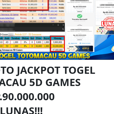
TO JACKPOT TOGEL
ACAU 5D GAMES
.90.000.000
LUNAS!!!