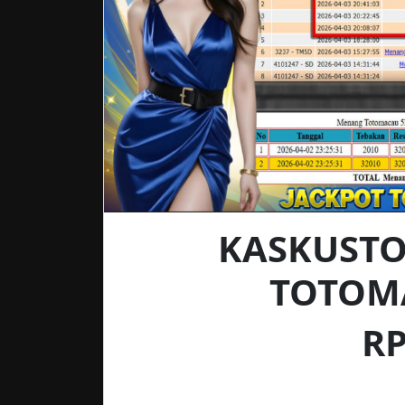
KASKUSTO
TOTOM
RP