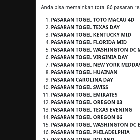
Anda bisa memainkan total 86 pasaran re
PASARAN TOGEL TOTO MACAU
4D
PASARAN TOGEL TEXAS DAY
PASARAN TOGEL KENTUCKY MID
PASARAN TOGEL
FLORIDA MID
PASARAN TOGEL WASHINGTON DC 
PASARAN TOGEL VIRGINIA DAY
PASARAN TOGEL NEW YORK MIDDA
PASARAN TOGEL HUAINAN
PASARAN CAROLINA DAY
PASARAN TOGEL SWISS
PASARAN TOGEL EMIRATES
PASARAN TOGEL OREGON 03
PASARAN TOGEL TEXAS EVENING
PASARAN TOGEL OREGON 06
PASARAN TOGEL WASHINGTON DC 
PASARAN TOGEL PHILADELPHIA
PASARAN TOGEL POLAND