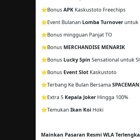
⭐️Bonus
APK
Kaskustoto Freechips
⭐️Event Bulanan
Lomba Turnover
untuk 
⭐️Bonus mingguan Panjat TO
⭐️
Bonus
MERCHANDISE MENARIK
⭐️Bonus
Lucky Spin
Sensational untuk S
⭐️Bonus
Event Slot
Kaskustoto
⭐️Terbang Ke Bulan Bersama
SPACEMAN
⭐️Extra 5
Kepala Joker
Hingga 100%
⭐️Temukan
Ikan Koi
Hoki
Mainkan Pasaran Resmi WLA Terlengkap