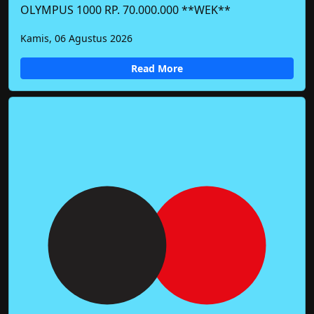
OLYMPUS 1000 RP. 70.000.000 **WEK**
Kamis, 06 Agustus 2026
Read More