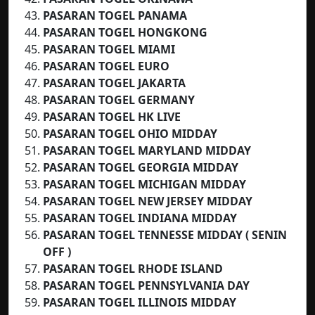
PASARAN TOGEL PANAMA
PASARAN TOGEL HONGKONG
PASARAN TOGEL MIAMI
PASARAN TOGEL EURO
PASARAN TOGEL
JAKARTA
PASARAN TOGEL GERMANY
PASARAN TOGEL HK LIVE
PASARAN TOGEL OHIO MIDDAY
PASARAN TOGEL MARYLAND MIDDAY
PASARAN TOGEL GEORGIA MIDDAY
PASARAN TOGEL MICHIGAN MIDDAY
PASARAN TOGEL NEW JERSEY MIDDAY
PASARAN TOGEL INDIANA MIDDAY
PASARAN TOGEL TENNESSE MIDDAY ( SENIN
OFF )
PASARAN TOGEL RHODE ISLAND
PASARAN TOGEL PENNSYLVANIA DAY
PASARAN TOGEL ILLINOIS MIDDAY