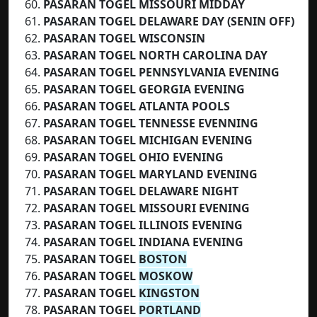
PASARAN TOGEL MISSOURI MIDDAY
PASARAN TOGEL DELAWARE DAY (SENIN OFF)
PASARAN TOGEL WISCONSIN
PASARAN TOGEL NORTH CAROLINA DAY
PASARAN TOGEL PENNSYLVANIA EVENING
PASARAN TOGEL GEORGIA EVENING
PASARAN TOGEL ATLANTA POOLS
PASARAN TOGEL TENNESSE EVENNING
PASARAN TOGEL MICHIGAN EVENING
PASARAN TOGEL OHIO EVENING
PASARAN TOGEL MARYLAND EVENING
PASARAN TOGEL DELAWARE NIGHT
PASARAN TOGEL MISSOURI EVENING
PASARAN TOGEL ILLINOIS EVENING
PASARAN TOGEL INDIANA EVENING
PASARAN TOGEL
BOSTON
PASARAN TOGEL
MOSKOW
PASARAN TOGEL
KINGSTON
PASARAN TOGEL
PORTLAND