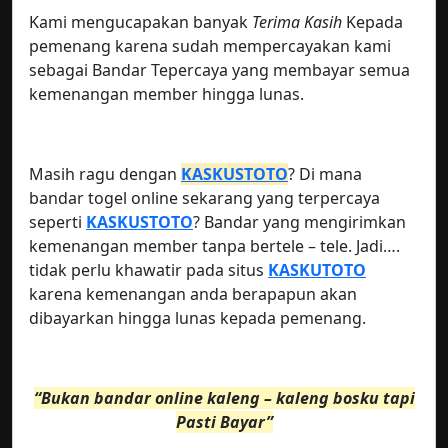
Kami mengucapakan banyak
Terima Kasih
Kepada
pemenang karena sudah mempercayakan kami
sebagai Bandar Tepercaya yang membayar semua
kemenangan member hingga lunas.
Masih ragu dengan
KASKUSTOTO
? Di mana
bandar togel online sekarang yang terpercaya
seperti
KASKUSTOTO
? Bandar yang mengirimkan
kemenangan member tanpa bertele – tele. Jadi….
tidak perlu khawatir pada situs
KASKUTOTO
karena kemenangan anda berapapun akan
dibayarkan hingga lunas kepada pemenang.
“Bukan bandar online kaleng – kaleng bosku tapi
Pasti Bayar”