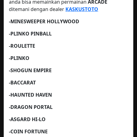
anda bisa memainkan permainan
ARCADE
ditemani dengan dealer
KASKUSTOTO
-MINESWEEPER HOLLYWOOD
-PLINKO PINBALL
-ROULETTE
-PLINKO
-SHOGUN EMPIRE
-BACCARAT
-HAUNTED HAVEN
-DRAGON PORTAL
-ASGARD HI-LO
-COIN FORTUNE