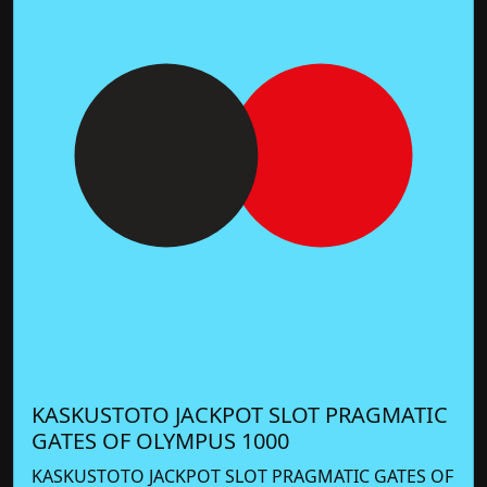
KASKUSTOTO JACKPOT SLOT PRAGMATIC
GATES OF OLYMPUS 1000
KASKUSTOTO JACKPOT SLOT PRAGMATIC GATES OF