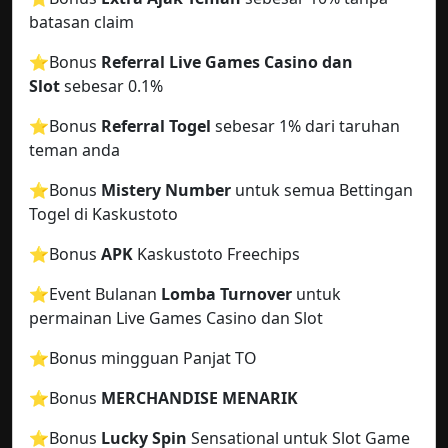
batasan claim
⭐️Bonus
Referral Live Games Casino dan
Slot
sebesar 0.1%
⭐️Bonus
Referral Togel
sebesar 1% dari taruhan
teman anda
⭐️Bonus
Mistery Number
untuk semua Bettingan
Togel di Kaskustoto
⭐️Bonus
APK
Kaskustoto Freechips
⭐️Event Bulanan
Lomba Turnover
untuk
permainan Live Games Casino dan Slot
⭐️Bonus mingguan Panjat TO
⭐️
Bonus
MERCHANDISE MENARIK
⭐️Bonus
Lucky Spin
Sensational untuk Slot Game