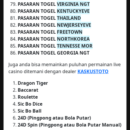
PASARAN TOGEL
VIRGINIA NGT
PASARAN TOGEL
KENTUCKYEVE
PASARAN TOGEL
THAILAND
PASARAN TOGEL
NEWJERSEYEVE
PASARAN TOGEL
FREETOWN
PASARAN TOGEL
NORTHKOREA
PASARAN TOGEL
TENNESSE MOR
PASARAN TOGEL GEORGIA NGT
Juga anda bisa memainkan puluhan permainan live
casino ditemani dengan dealer
KASKUSTOTO
Dragon Tiger
Baccarat
Roulette
Sic Bo Dice
Sic Bo Ball
24D (Pingpong atau Bola Putar)
24D Spin (Pingpong atau Bola Putar Manual)