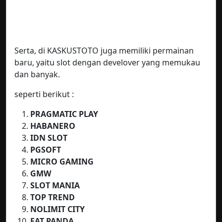
Serta, di KASKUSTOTO juga memiliki permainan
baru, yaitu slot dengan develover yang memukau
dan banyak.
seperti berikut :
PRAGMATIC PLAY
HABANERO
IDN SLOT
PGSOFT
MICRO GAMING
GMW
SLOT MANIA
TOP TREND
NOLIMIT CITY
FAT PANDA