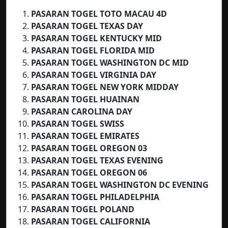
PASARAN TOGEL TOTO MACAU
4D
PASARAN TOGEL TEXAS DAY
PASARAN TOGEL KENTUCKY MID
PASARAN TOGEL
FLORIDA MID
PASARAN TOGEL WASHINGTON DC MID
PASARAN TOGEL VIRGINIA DAY
PASARAN TOGEL NEW YORK MIDDAY
PASARAN TOGEL HUAINAN
PASARAN CAROLINA DAY
PASARAN TOGEL SWISS
PASARAN TOGEL EMIRATES
PASARAN TOGEL OREGON 03
PASARAN TOGEL TEXAS EVENING
PASARAN TOGEL OREGON 06
PASARAN TOGEL WASHINGTON DC EVENING
PASARAN TOGEL PHILADELPHIA
PASARAN TOGEL POLAND
PASARAN TOGEL CALIFORNIA