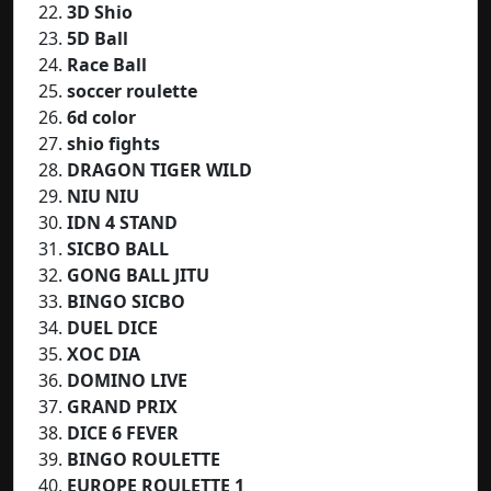
3D Shio
5D Ball
Race Ball
soccer roulette
6d color
shio fights
DRAGON TIGER WILD
NIU NIU
IDN 4 STAND
SICBO BALL
GONG BALL JITU
BINGO SICBO
DUEL DICE
XOC DIA
DOMINO LIVE
GRAND PRIX
DICE 6 FEVER
BINGO ROULETTE
EUROPE ROULETTE 1