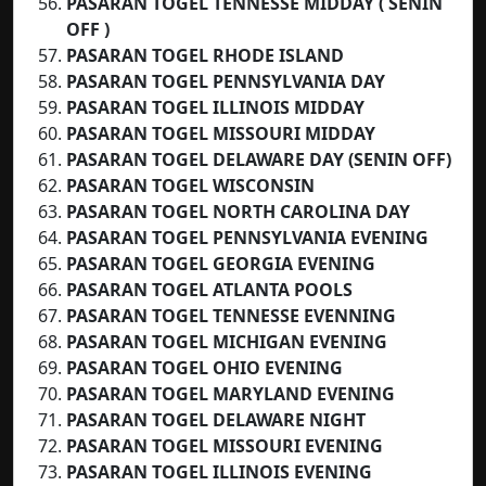
PASARAN TOGEL TENNESSE MIDDAY ( SENIN
OFF )
PASARAN TOGEL RHODE ISLAND
PASARAN TOGEL PENNSYLVANIA DAY
PASARAN TOGEL ILLINOIS MIDDAY
PASARAN TOGEL MISSOURI MIDDAY
PASARAN TOGEL DELAWARE DAY (SENIN OFF)
PASARAN TOGEL WISCONSIN
PASARAN TOGEL NORTH CAROLINA DAY
PASARAN TOGEL PENNSYLVANIA EVENING
PASARAN TOGEL GEORGIA EVENING
PASARAN TOGEL ATLANTA POOLS
PASARAN TOGEL TENNESSE EVENNING
PASARAN TOGEL MICHIGAN EVENING
PASARAN TOGEL OHIO EVENING
PASARAN TOGEL MARYLAND EVENING
PASARAN TOGEL DELAWARE NIGHT
PASARAN TOGEL MISSOURI EVENING
PASARAN TOGEL ILLINOIS EVENING