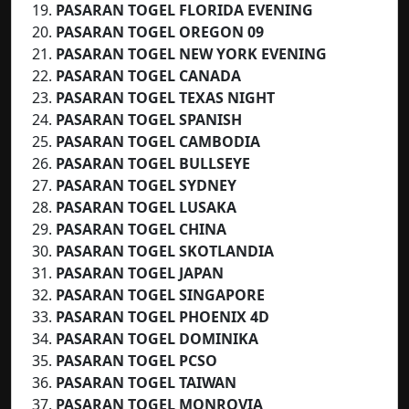
PASARAN TOGEL FLORIDA EVENING
PASARAN TOGEL OREGON 09
PASARAN TOGEL NEW YORK EVENING
PASARAN TOGEL CANADA
PASARAN TOGEL
TEXAS NIGHT
PASARAN TOGEL
SPANISH
PASARAN TOGEL CAMBODIA
PASARAN TOGEL BULLSEYE
PASARAN TOGEL SYDNEY
PASARAN TOGEL LUSAKA
PASARAN TOGEL CHINA
PASARAN TOGEL SKOTLANDIA
PASARAN TOGEL JAPAN
PASARAN TOGEL SINGAPORE
PASARAN TOGEL PHOENIX 4D
PASARAN TOGEL DOMINIKA
PASARAN TOGEL PCSO
PASARAN TOGEL TAIWAN
PASARAN TOGEL MONROVIA