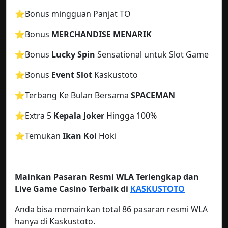
⭐️Bonus mingguan Panjat TO
⭐️
Bonus
MERCHANDISE MENARIK
⭐️Bonus
Lucky Spin
Sensational untuk Slot Game
⭐️Bonus
Event Slot
Kaskustoto
⭐️Terbang Ke Bulan Bersama
SPACEMAN
⭐️Extra 5
Kepala Joker
Hingga 100%
⭐️Temukan
Ikan Koi
Hoki
Mainkan Pasaran Resmi WLA Terlengkap dan
Live Game Casino Terbaik di
KASKUSTOTO
Anda bisa memainkan total 86 pasaran resmi WLA
hanya di Kaskustoto.