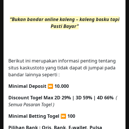
“Bukan bandar online kaleng – kaleng bosku tapi
Pasti Bayar”
Berikut ini merupakan informasi penting tentang
situs kaskustoto yang tidak dapat di jumpai pada
bandar lainnya seperti :
Minimal Deposit ⏩ 10.000
Discount Togel Max 2D 29% | 3D 59% | 4D 66%
(
Semua Pasaran Togel )
Minimal Betting Togel
⏩ 100
Pilihan Bank : Qris,
Bank, E-wallet, Pulsa