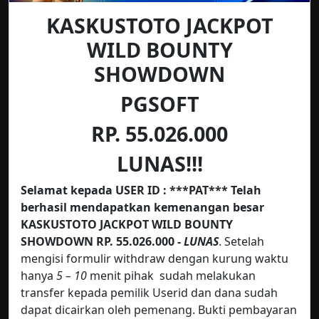
KASKUSTOTO JACKPOT
WILD BOUNTY
SHOWDOWN
PGSOFT
RP. 55.026.000
LUNAS!!!
Selamat kepada USER ID : ***PAT*** Telah
berhasil mendapatkan kemenangan besar
KASKUSTOTO JACKPOT WILD BOUNTY
SHOWDOWN RP. 55.026.000 -
LUNAS
. Setelah
mengisi formulir withdraw dengan kurung waktu
hanya
5 – 10
menit pihak
sudah melakukan
transfer kepada pemilik Userid dan dana sudah
dapat dicairkan oleh pemenang. Bukti pembayaran