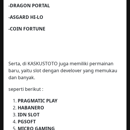
-DRAGON PORTAL
-ASGARD HI-LO
-COIN FORTUNE
Serta, di KASKUSTOTO juga memiliki permainan
baru, yaitu slot dengan develover yang memukau
dan banyak.
seperti berikut :
PRAGMATIC PLAY
HABANERO
IDN SLOT
PGSOFT
MICRO GAMING