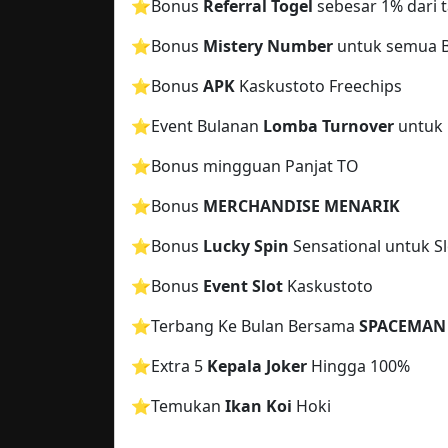
⭐️Bonus
Referral Togel
sebesar 1% dari 
⭐️Bonus
Mistery Number
untuk semua Be
⭐️Bonus
APK
Kaskustoto Freechips
⭐️Event Bulanan
Lomba Turnover
untuk 
⭐️Bonus mingguan Panjat TO
⭐️
Bonus
MERCHANDISE MENARIK
⭐️Bonus
Lucky Spin
Sensational untuk S
⭐️Bonus
Event Slot
Kaskustoto
⭐️Terbang Ke Bulan Bersama
SPACEMAN
⭐️Extra 5
Kepala Joker
Hingga 100%
⭐️Temukan
Ikan Koi
Hoki