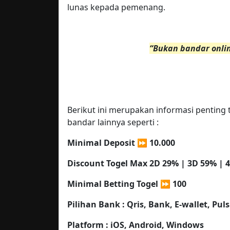
lunas kepada pemenang.
“Bukan bandar onlin
Berikut ini merupakan informasi penting 
bandar lainnya seperti :
Minimal Deposit ⏩ 10.000
Discount Togel Max 2D 29% | 3D 59% |
Minimal Betting Togel
⏩ 100
Pilihan Bank : Qris,
Bank, E-wallet, Pul
Platform :
iOS, Android, Windows