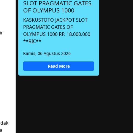
SLOT PRAGMATIC GATES
OF OLYMPUS 1000
KASKUSTOTO JACKPOT SLOT
PRAGMATIC GATES OF
ir
OLYMPUS 1000 RP. 18.000.000
**RIC**
Kamis, 06 Agustus 2026
Read More
idak
a