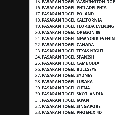
PASARAN TOGEL WASHINGTON DC 
PASARAN TOGEL PHILADELPHIA
PASARAN TOGEL POLAND
PASARAN TOGEL CALIFORNIA
PASARAN TOGEL FLORIDA EVENING
PASARAN TOGEL OREGON 09
PASARAN TOGEL NEW YORK EVENI
PASARAN TOGEL CANADA
PASARAN TOGEL
TEXAS NIGHT
PASARAN TOGEL
SPANISH
PASARAN TOGEL CAMBODIA
PASARAN TOGEL BULLSEYE
PASARAN TOGEL SYDNEY
PASARAN TOGEL LUSAKA
PASARAN TOGEL CHINA
PASARAN TOGEL SKOTLANDIA
PASARAN TOGEL JAPAN
PASARAN TOGEL SINGAPORE
PASARAN TOGEL PHOENIX 4D