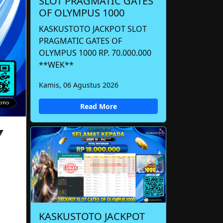
SLOT PRAGMATIC GATES
OF OLYMPUS 1000
KASKUSTOTO JACKPOT SLOT
PRAGMATIC GATES OF
OLYMPUS 1000 RP. 70.000.000
**WEK**
Kamis, 06 Agustus 2026
Read More
Y
KASKUSTOTO JACKPOT