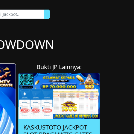
SHOWDOWN
Bukti JP Lainnya:
KASKUSTOTO JACKPOT