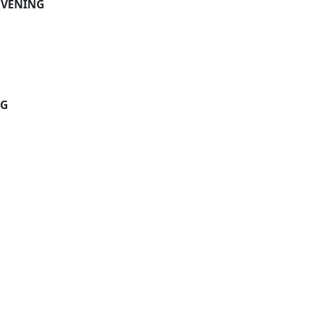
EVENING
NG